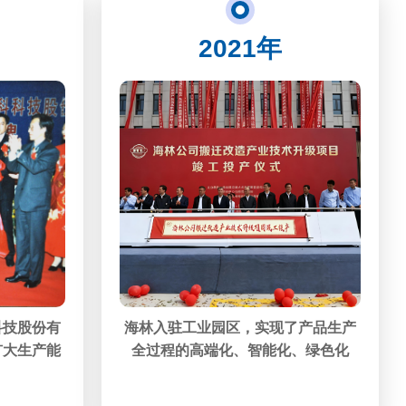
2021年
科技股份有
海林入驻工业园区，实现了产品生产
扩大生产能
全过程的高端化、智能化、绿色化