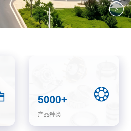
>
5000+
产品种类