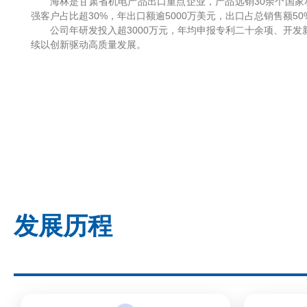
海林是甘肃省机电产品出口重点企业，产品远销30余个国家和
强客户占比超30%，年出口额逾5000万美元，出口占总销售额50
公司年研发投入超3000万元，年均申报专利二十余项、开发
续以创新驱动高质量发展。
发展历程