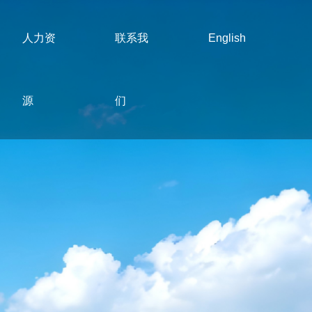
人力资
联系我
English
源
们