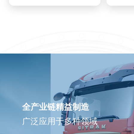
全产业链精益制造
广泛应用于多种领域