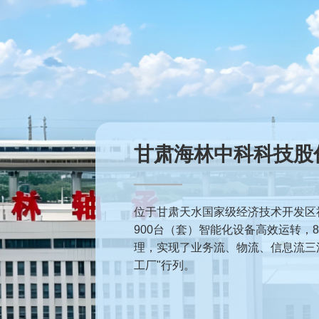
国家制造业单项冠军
位于甘肃天水国家级经济技术开发区社
900台（套）智能化设备高效运转，
理，实现了业务流、物流、信息流三
工厂"行列。