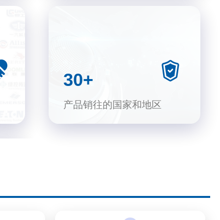
30+
产品销往的国家和地区