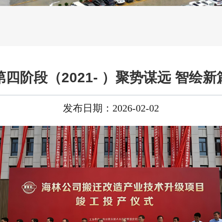
第四阶段（2021- ）聚势谋远 智绘新
发布日期：2026-02-02