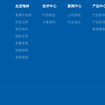
走进海林
技术中心
新闻中心
产品中
董事长致辞
产品研发
公司新闻
产品查
历史沿革
计量测试
行业动态
产品应
领导关怀
检测服
国际交流
质量体系
智能制造
发展规划