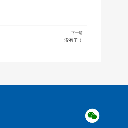
下一篇
没有了！