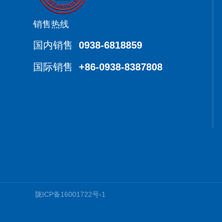
销售热线
国内销售
0938-6818859
国际销售
+86-0938-8387808
陇ICP备16001722号-1