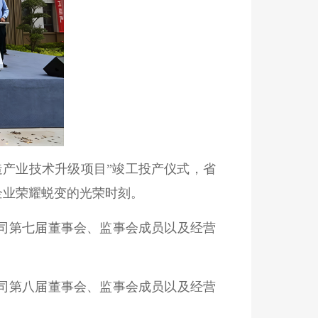
改造产业技术升级项目”竣工投产仪式，省
企业荣耀蜕变的光荣时刻。
公司第七届董事会、监事会成员以及经营
公司第八届董事会、监事会成员以及经营