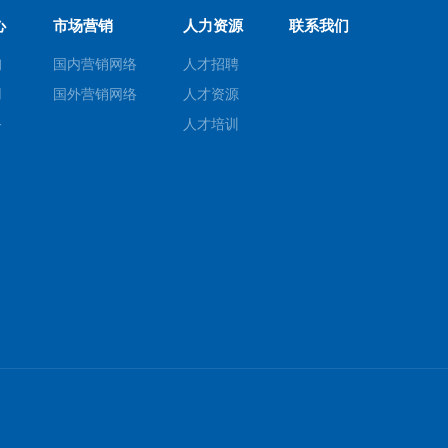
心
市场营销
人力资源
联系我们
询
国内营销网络
人才招聘
用
国外营销网络
人才资源
务
人才培训