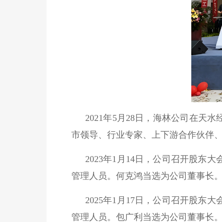
2021年5月28日，海林公司在
市领导、行业专家、上下游合作伙伴
2023年1月14日，公司召开股
管理人员。何克鸿当选为公司董事长
2025年1月17日，公司召开股
管理人员。包广利当选为公司董事长