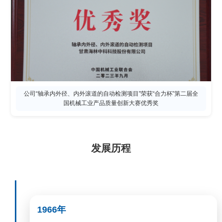
公司“轴承内外径、内外滚道的自动检测项目”荣获“合力杯”第二届全
国机械工业产品质量创新大赛优秀奖
发展历程
1966年