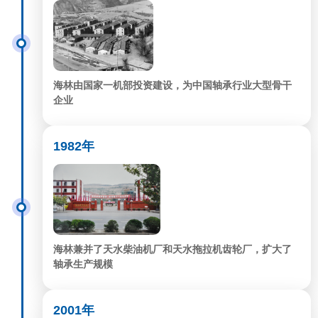
海林由国家一机部投资建设，为中国轴承行业大型骨干
企业
1982年
海林兼并了天水柴油机厂和天水拖拉机齿轮厂，扩大了
轴承生产规模
2001年