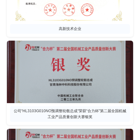
高新技术企业
公司“HL3103G010NO预调整轮毂总成”荣获“合力杯”第二届全国机械
工业产品质量创新大赛银奖