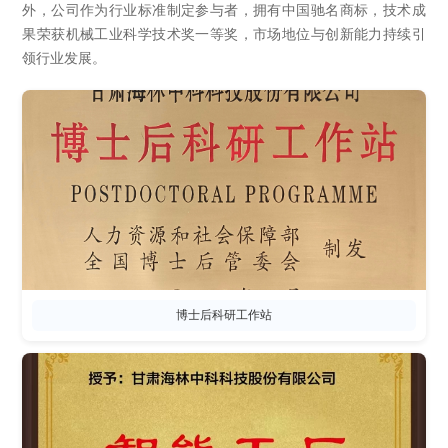
外，公司作为行业标准制定参与者，拥有中国驰名商标，技术成
果荣获机械工业科学技术奖一等奖，市场地位与创新能力持续引
领行业发展。
博士后科研工作站