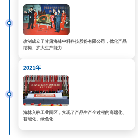
改制成立了甘肃海林中科科技股份有限公司，优化产品
结构、扩大生产能力
2021年
海林入驻工业园区，实现了产品生产全过程的高端化、
智能化、绿色化