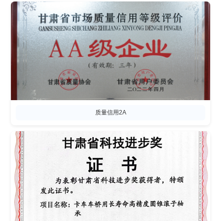
质量信用2A