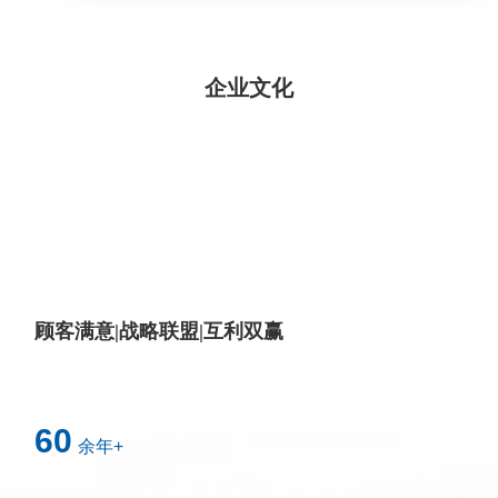
企业文化
顾客满意|战略联盟|互利双赢
60
余年+