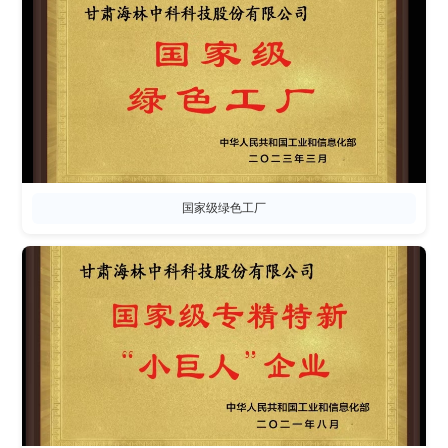
国家级绿色工厂