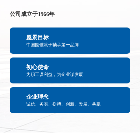
公司成立于1966年
愿景目标
中国圆锥滚子轴承第一品牌
初心使命
为职工谋利益，为企业谋发展
企业理念
诚信、务实、拼搏、创新、发展、共赢