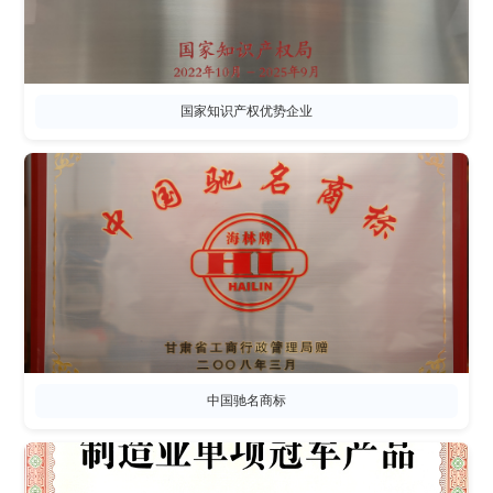
国家知识产权优势企业
中国驰名商标