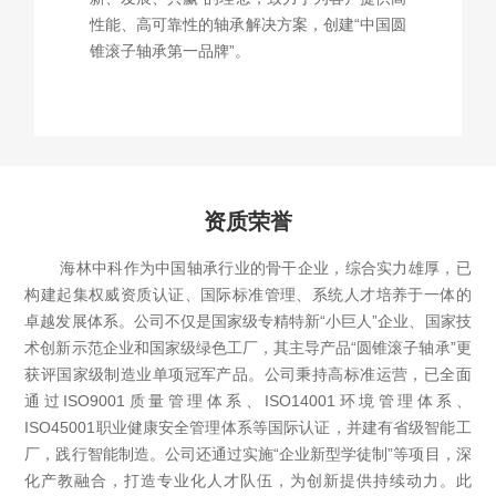
性能、高可靠性的轴承解决方案，创建“中国圆
锥滚子轴承第一品牌”。
资质荣誉
海林中科作为中国轴承行业的骨干企业，综合实力雄厚，已
构建起集权威资质认证、国际标准管理、系统人才培养于一体的
卓越发展体系。公司不仅是国家级专精特新“小巨人”企业、国家技
术创新示范企业和国家级绿色工厂，其主导产品“圆锥滚子轴承”更
获评国家级制造业单项冠军产品。公司秉持高标准运营，已全面
通过ISO9001质量管理体系、ISO14001环境管理体系、
ISO45001职业健康安全管理体系等国际认证，并建有省级智能工
厂，践行智能制造。公司还通过实施“企业新型学徒制”等项目，深
化产教融合，打造专业化人才队伍，为创新提供持续动力。此