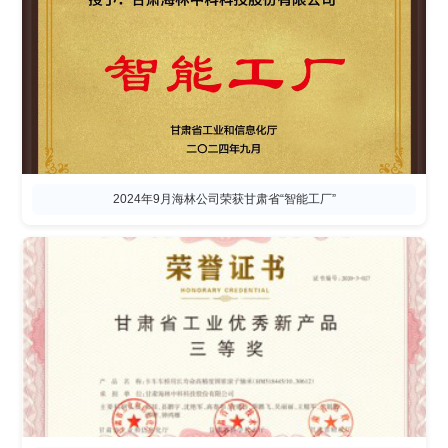
2024年9月海林公司荣获甘肃省“智能工厂”