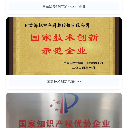
国家级专精特新“小巨人”企业
国家技术创新示范企业