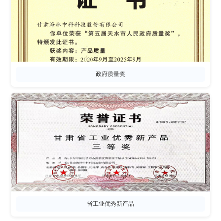
政府质量奖
省工业优秀新产品