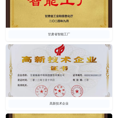
甘肃省智能工厂
高新技术企业