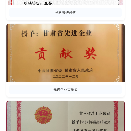
省科技进步奖
先进企业贡献奖