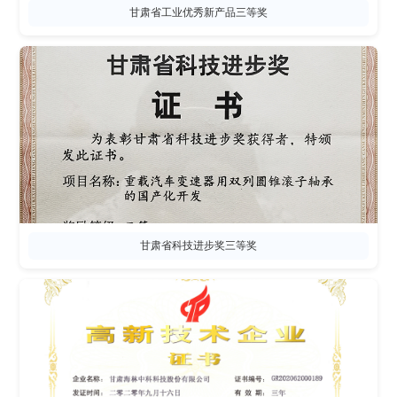
甘肃省工业优秀新产品三等奖
甘肃省科技进步奖三等奖