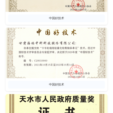
中国好技术
中国好技术