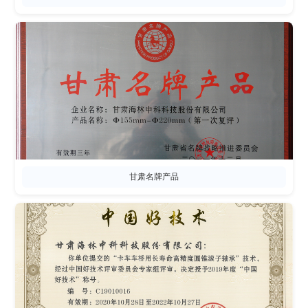
甘肃名牌产品