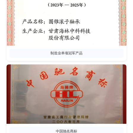
制造业单项冠军产品
中国驰名商标