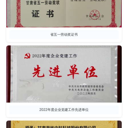
省五一劳动奖证书
2022年度企业党建工作先进单位