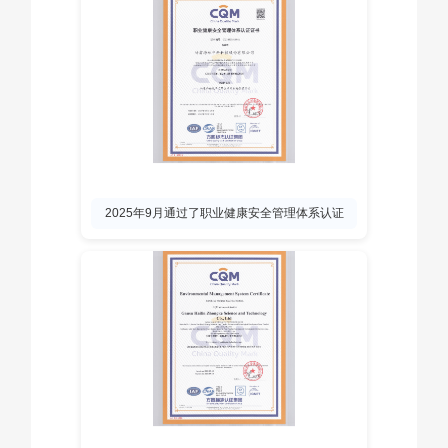
2025年9月通过了职业健康安全管理体系认证