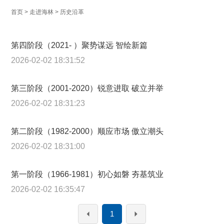
首页
>
走进海林
>
历史沿革
第四阶段（2021- ）聚势谋远 智绘新篇
2026-02-02 18:31:52
第三阶段（2001-2020）锐意进取 破立并举
2026-02-02 18:31:23
第二阶段（1982-2000）顺应市场 傲立潮头
2026-02-02 18:31:00
第一阶段（1966-1981）初心如磐 夯基筑业
2026-02-02 16:35:47
1