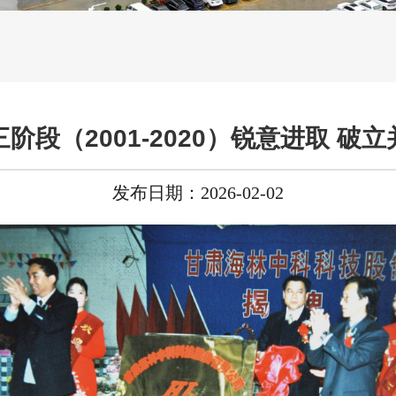
三阶段（2001-2020）锐意进取 破立
发布日期：2026-02-02