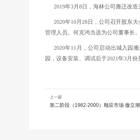
2019年3月8日，海林公司搬迁
2020年10月28日，公司召开
管理人员。何克鸿当选为公司董事长
2020年11月，公司启动出城入
园，设备安装、调试后于2021年3月
上一篇
第二阶段（1982-2000）顺应市场 傲立