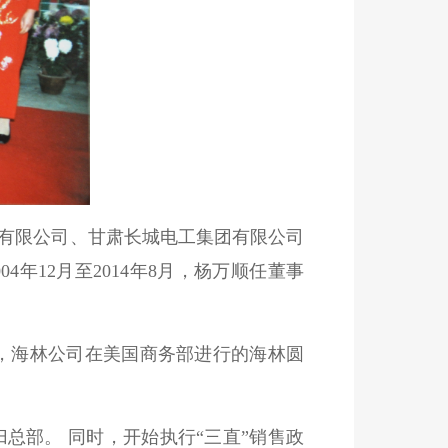
担保有限公司、甘肃长城电工集团有限公司
年12月至2014年8月，杨万顺任董事
0日，海林公司在美国商务部进行的海林圆
总部。 同时，开始执行“三直”销售政