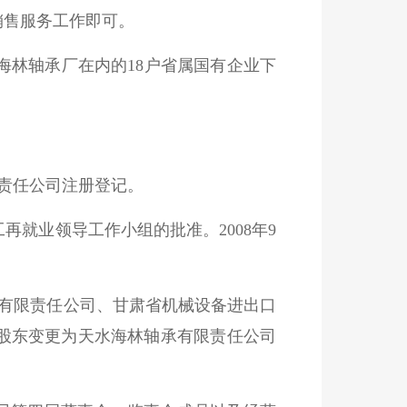
销售服务工作即可。
水海林轴承厂在内的18户省属国有企业下
限责任公司注册登记。
工再就业领导工作小组的批准。2008年9
团有限责任公司、甘肃省机械设备进出口
股东变更为天水海林轴承有限责任公司