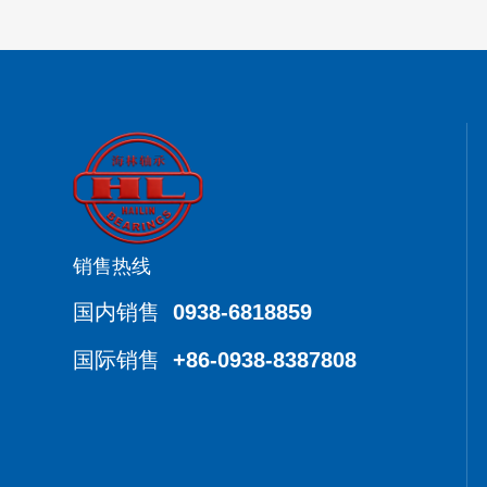
销售热线
国内销售
0938-6818859
国际销售
+86-0938-8387808