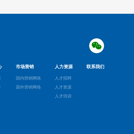
心
市场营销
人力资源
联系我们
询
国内营销网络
人才招聘
用
国外营销网络
人才资源
务
人才培训