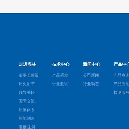
走进海林
技术中心
新闻中心
产品中
董事长致辞
产品研发
公司新闻
产品查
历史沿革
计量测试
行业动态
产品应
领导关怀
检测服
国际交流
质量体系
智能制造
发展规划