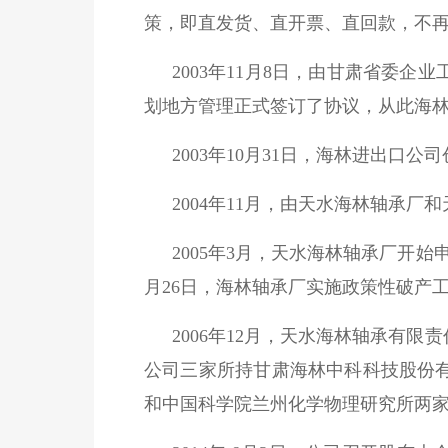
策，即直发货、直开票、直回款，不
2003年11月8日，由甘肃省委
划地方管理正式签订了协议，从此海
2003年10月31日，海林进出口
2004年11月，由天水海林轴承
2005年3月，天水海林轴承厂开始
月26日，海林轴承厂实施政策性破产
2006年12月，天水海林轴承有
公司三家所持甘肃海林中科科技股份
和中国科学院兰州化学物理研究所两