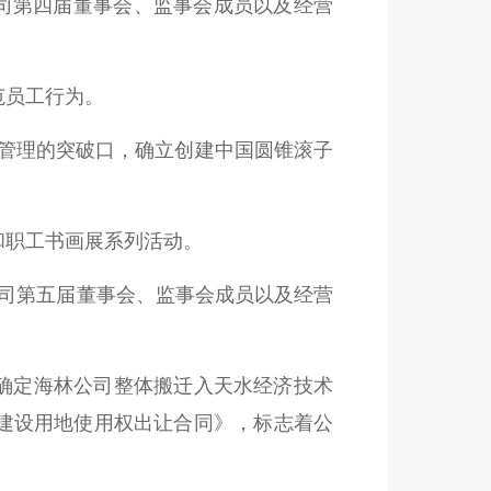
公司第四届董事会、监事会成员以及经营
范员工行为。
各项管理的突破口，确立创建中国圆锥滚子
展和职工书画展系列活动。
限公司第五届董事会、监事会成员以及经营
”，确定海林公司整体搬迁入天水经济技术
有建设用地使用权出让合同》，标志着公