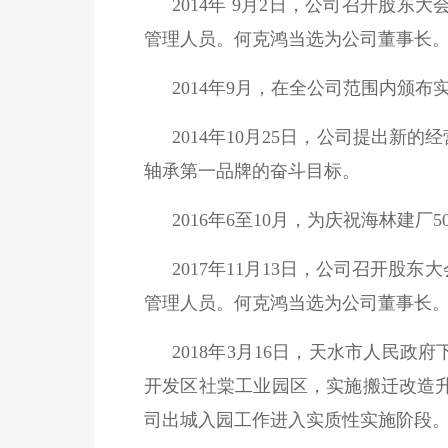
2014年 9月2日，公司召开股
管理人员。何克鸿当选为公司董事长
2014年9月，在全公司范围内颁
2014年10月25日，公司提出
轴承第一品牌的奋斗目标。
2016年6至10月，为庆祝海林
2017年11月13日，公司召开
管理人员。何克鸿当选为公司董事长
2018年3月16日，天水市人民
开发区社棠工业园区，实施搬迁改造升
司出城入园工作进入实质性实施阶段