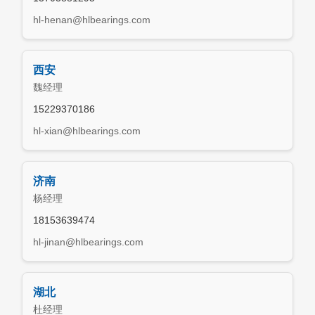
hl-henan@hlbearings.com
西安
魏经理
15229370186
hl-xian@hlbearings.com
济南
杨经理
18153639474
hl-jinan@hlbearings.com
湖北
杜经理