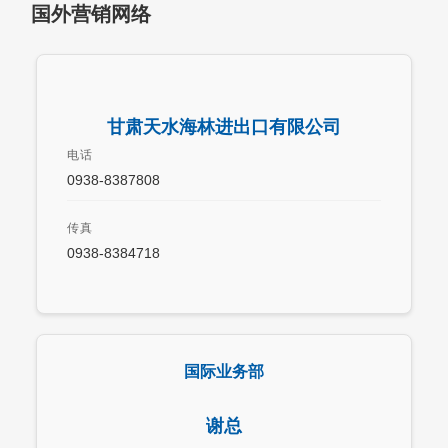
国外营销网络
甘肃天水海林进出口有限公司
电话
0938-8387808
传真
0938-8384718
国际业务部
谢总