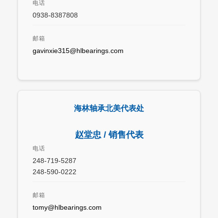
电话
0938-8387808
邮箱
gavinxie315@hlbearings.com
海林轴承北美代表处
赵堂忠 / 销售代表
电话
248-719-5287
248-590-0222
邮箱
tomy@hlbearings.com