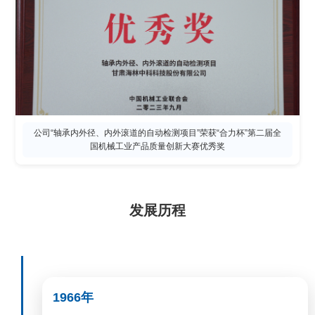
公司“轴承内外径、内外滚道的自动检测项目”荣获“合力杯”第二届全
国机械工业产品质量创新大赛优秀奖
发展历程
1966年