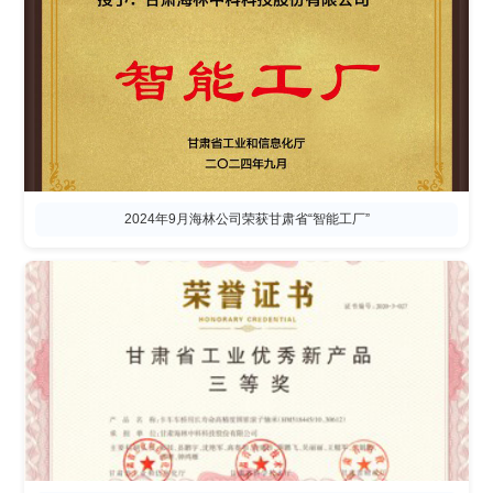
2024年9月海林公司荣获甘肃省“智能工厂”