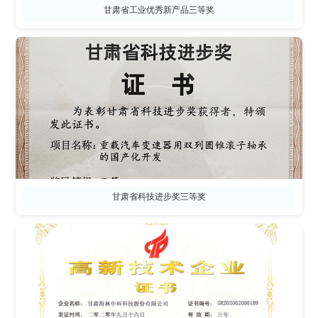
甘肃省工业优秀新产品三等奖
甘肃省科技进步奖三等奖