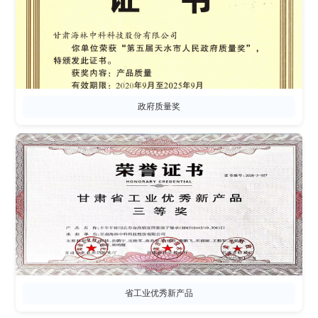
政府质量奖
省工业优秀新产品