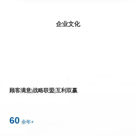
企业文化
顾客满意|战略联盟|互利双赢
60
余年+