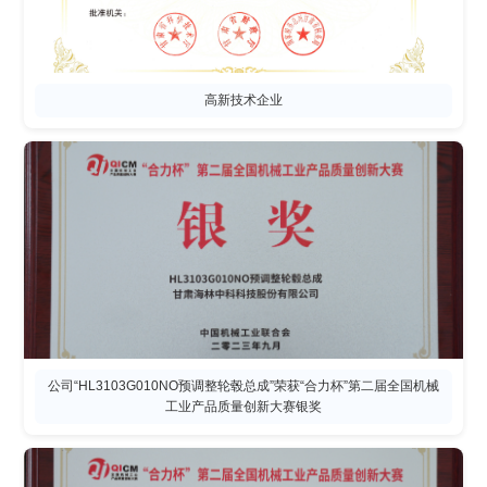
高新技术企业
公司“HL3103G010NO预调整轮毂总成”荣获“合力杯”第二届全国机械
工业产品质量创新大赛银奖