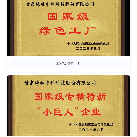
国家级绿色工厂