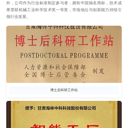
外，公司作为行业标准制定参与者，拥有中国驰名商标，技术成
果荣获机械工业科学技术奖一等奖，市场地位与创新能力持续引
领行业发展。
博士后科研工作站