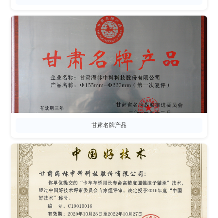
甘肃名牌产品