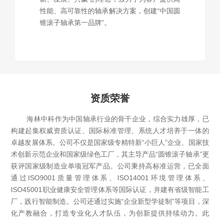
性能、高可靠性的轴承解决方案，创建“中国圆
锥滚子轴承第一品牌”。
资质荣誉
海林中科作为中国轴承行业的骨干企业，综合实力雄厚，已
构建起集权威资质认证、国际标准管理、系统人才培养于一体的
卓越发展体系。公司不仅是国家级专精特新“小巨人”企业、国家技
术创新示范企业和国家级绿色工厂，其主导产品“圆锥滚子轴承”更
获评国家级制造业单项冠军产品。公司秉持高标准运营，已全面
通过ISO9001质量管理体系、ISO14001环境管理体系、
ISO45001职业健康安全管理体系等国际认证，并建有省级智能工
厂，践行智能制造。公司还通过实施“企业新型学徒制”等项目，深
化产教融合，打造专业化人才队伍，为创新提供持续动力。此