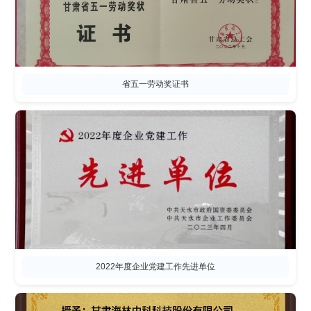
省五一劳动奖证书
2022年度企业党建工作先进单位