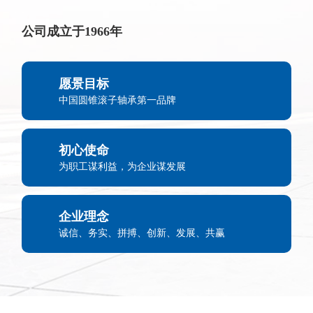
公司成立于1966年
愿景目标
中国圆锥滚子轴承第一品牌
初心使命
为职工谋利益，为企业谋发展
企业理念
诚信、务实、拼搏、创新、发展、共赢