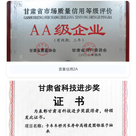
质量信用2A