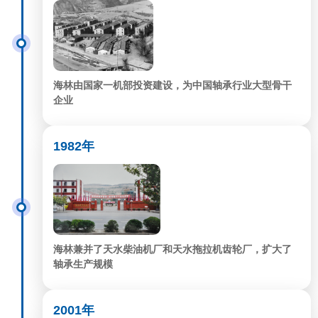
海林由国家一机部投资建设，为中国轴承行业大型骨干
企业
1982年
海林兼并了天水柴油机厂和天水拖拉机齿轮厂，扩大了
轴承生产规模
2001年