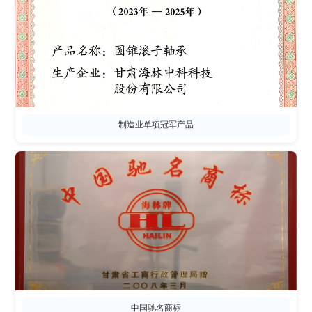
制造业单项冠军产品
中国驰名商标