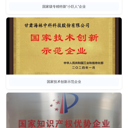
国家级专精特新“小巨人”企业
国家技术创新示范企业