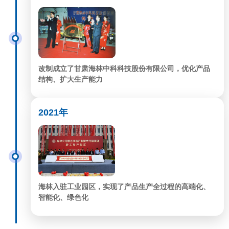
改制成立了甘肃海林中科科技股份有限公司，优化产品
结构、扩大生产能力
2021年
海林入驻工业园区，实现了产品生产全过程的高端化、
智能化、绿色化