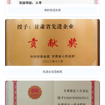
省科技进步奖
先进企业贡献奖