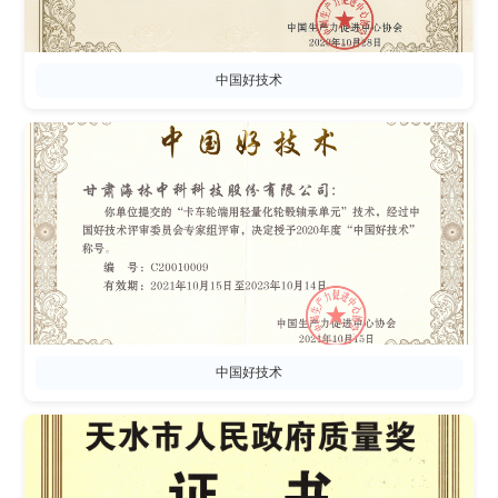
中国好技术
中国好技术