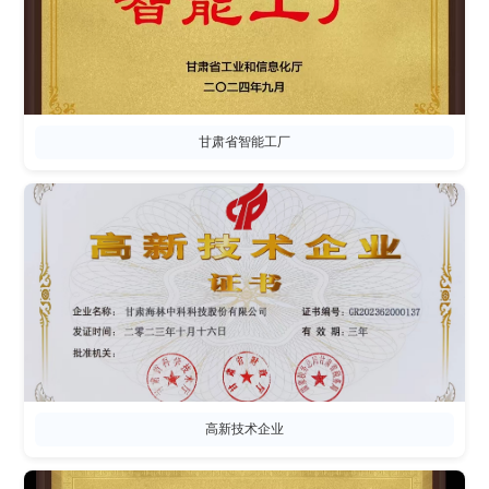
甘肃省智能工厂
高新技术企业