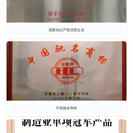
国家知识产权优势企业
中国驰名商标