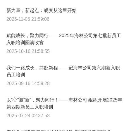
新力量，新起点：蜕变从这里开始
2025-11-06 21:59:06
赋能成长，聚力同行 ——2025年海林公司第七批新员工
入职培训圆满收官
2025-10-16 21:58:55
我们一路成长，共赴新程 ——记海林公司第六期新入职
员工培训
2025-09-16 14:59:28
以“心”迎“新”，聚力同行！——海林公司 组织开展2025年
第四期新员工入职培训
2025-07-24 02:37:53