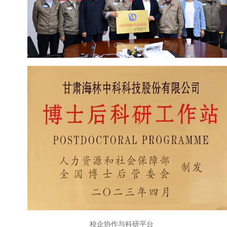
校企协作与科研平台