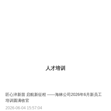
人才培训
匠心淬新苗 启航新征程 ——海林公司2026年6月新员工
培训圆满收官
2026-06-04 15:57:04