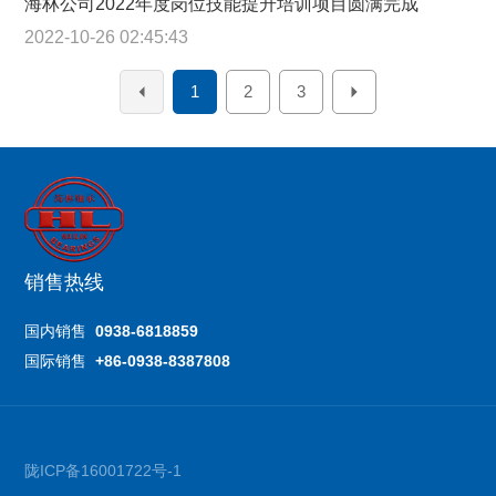
海林公司2022年度岗位技能提升培训项目圆满完成
2022-10-26 02:45:43
1
2
3
销售热线
国内销售
0938-6818859
国际销售
+86-0938-8387808
陇ICP备16001722号-1