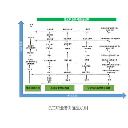
员工职业晋升通道机制