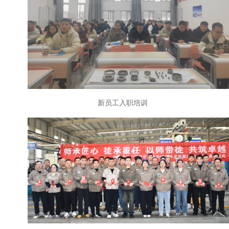
新员工入职培训