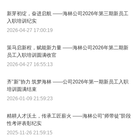
新芽初绽，奋进启航 ——海林公司2026年第三期新员工
入职培训纪实
2026-04-27 17:00:19
策马启新程，赋能新力量 ——海林公司2026年第二期新
员工入职培训圆满收官
2026-04-27 16:55:13
齐"新"协力 筑梦海林 ——公司2026年第一期新员工入职
培训圆满结束
2026-01-09 21:59:23
精耕人才沃土，传承工匠薪火 ——海林公司"师带徒"阶段
性考评表彰纪实
2025-11-26 21:59:15