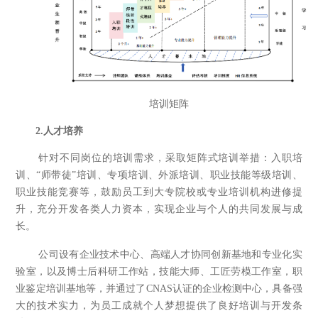
培训矩阵
2.
人才培养
针对不同岗位的培训需求，采取矩阵式培训举措：入职培
训、“师带徒”培训、专项培训、外派培训、职业技能等级培训、
职业技能竞赛等，鼓励员工到大专院校或专业培训机构进修提
升，充分开发各类人力资本，实现企业与个人的共同发展与成
长。
公司设有企业技术中心、高端人才协同创新基地和专业化实
验室，以及博士后科研工作站，技能大师、工匠劳模工作室，职
业鉴定培训基地等，并通过了CNAS认证的企业检测中心，具备强
大的技术实力，为员工成就个人梦想提供了良好培训与开发条