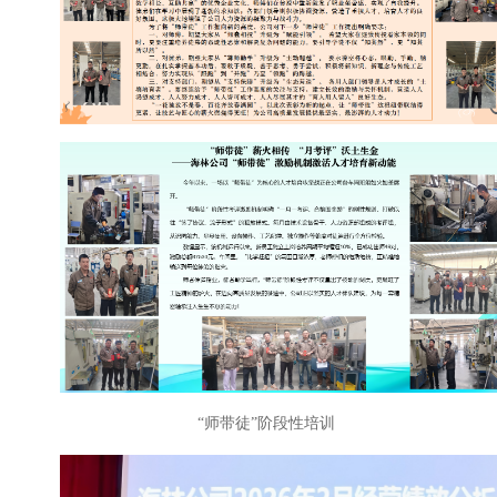
“师带徒”阶段性培训