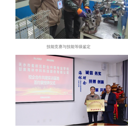
技能竞赛与技能等级鉴定