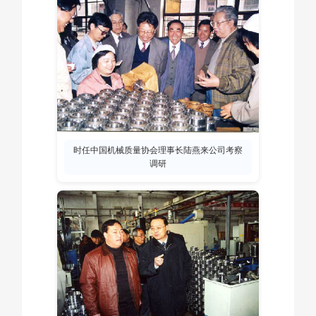
时任中国机械质量协会理事长陆燕来公司考察
调研