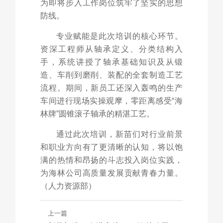
为即将步入工作岗位筑牢了坚实的思想
防线。
专业赋能是此次培训的核心环节。
资深工程师从轴承定义、分类结构入
手，系统讲授了轴承基础知识及从锻
造、车削到磨削、装配的全套制造工艺
流程。期间，新员工还深入轰鸣的生产
车间进行现场实操观摩，零距离感受“海
林牌”圆锥滚子轴承的精湛工艺。
通过此次培训，新苗们对行业前景
和职业方向有了更清晰的认知，将以饱
满的热情和昂扬的斗志投入岗位实践，
为海林公司高质量发展贡献青春力量。
（人力资源部）
上一篇