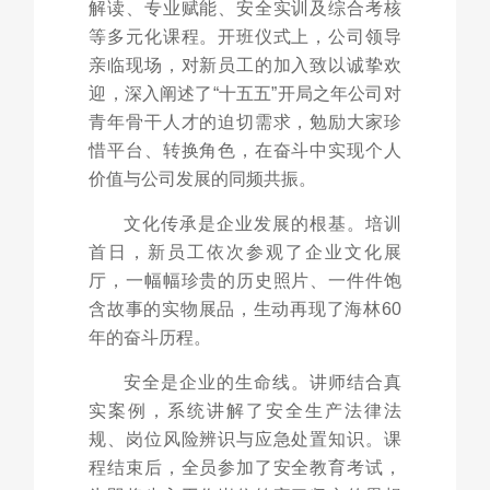
解读、专业赋能、安全实训及综合考核
等多元化课程。开班仪式上，公司领导
亲临现场，对新员工的加入致以诚挚欢
迎，深入阐述了“十五五”开局之年公司对
青年骨干人才的迫切需求，勉励大家珍
惜平台、转换角色，在奋斗中实现个人
价值与公司发展的同频共振。
文化传承是企业发展的根基。培训
首日，新员工依次参观了企业文化展
厅，一幅幅珍贵的历史照片、一件件饱
含故事的实物展品，生动再现了海林60
年的奋斗历程。
安全是企业的生命线。讲师结合真
实案例，系统讲解了安全生产法律法
规、岗位风险辨识与应急处置知识。课
程结束后，全员参加了安全教育考试，