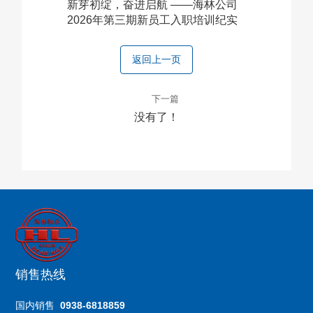
新芽初绽，奋进启航 ——海林公司
2026年第三期新员工入职培训纪实
返回上一页
下一篇
没有了！
销售热线
国内销售
0938-6818859