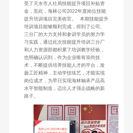
受了天水市人社局技能提升项目补贴资
金，至此，海林公司2022年度岗位技能
提升培训项目完美收官。 本期技能提升
培训项目能够顺利完成，得到了公司、
三分厂的大力支持和参训学员的努力学
习实践，通过此次技能提升培训三分厂
和人力资源部都积累了培训教学经验，
也明确认识到，作为企业唯有崇尚技
术，不断提供培养技能人才的平台，发
扬工匠精神，主动学技练艺，才能实现
岗位成才，为早日实现海林轴承产品高
水平智能制造，迈出人才强企战略的新
路子。