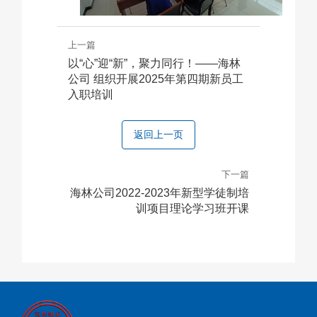
上一篇
以“心”迎“新”，聚力同行！——海林
公司 组织开展2025年第四期新员工
入职培训
返回上一页
下一篇
海林公司2022-2023年新型学徒制培
训项目理论学习班开课