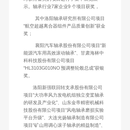
示。轴承行业7家企业9 个项目获奖，
其中洛阳轴承研究所有限公司项目
“航空超越离合器组件产品质量创新”获金
奖；
襄阳汽车轴承股份有限公司项目“新
能源汽车用高效滚动轴承”、甘肃海林中
科科技股份有限公司项目
“HL3103G010NO 预调整轮毂总成”获银
奖。
洛阳新强联回转支承股份有限公司
项目“大功率风力发电机组独立变桨轴承
的研发及产业化”、山东金帝精密机械科
技股份有限公司项目“风电轴承磨损实验
平台升级”、大连光扬轴承制造有限公司
项目“矿山用调心滚子轴承的精益制造”、