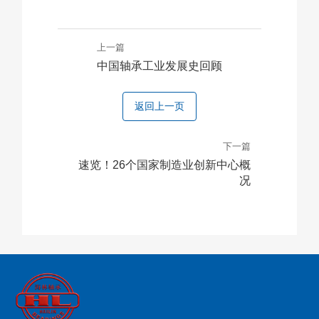
上一篇
中国轴承工业发展史回顾
返回上一页
下一篇
速览！26个国家制造业创新中心概
况