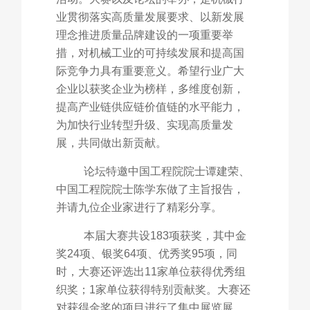
业贯彻落实高质量发展要求、以新发展
理念推进质量品牌建设的一项重要举
措，对机械工业的可持续发展和提高国
际竞争力具有重要意义。希望行业广大
企业以获奖企业为榜样，多维度创新，
提高产业链供应链价值链的水平能力，
为加快行业转型升级、实现高质量发
展，共同做出新贡献。
论坛特邀中国工程院院士谭建荣、
中国工程院院士陈学东做了主旨报告，
并请九位企业家进行了精彩分享。
本届大赛共设183项获奖，其中金
奖24项、银奖64项、优秀奖95项，同
时，大赛还评选出11家单位获得优秀组
织奖；1家单位获得特别贡献奖。大赛还
对获得金奖的项目进行了集中展览展