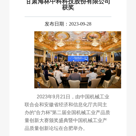
甘肃海林中科科技股份有限公司
产品中心
获奖
发布日期：2023-09-28
市场营销
人力资源
联系我们
2023年9月21日，由中国机械工业
联合会和安徽省经济和信息化厅共同主
办的“合力杯”第二届全国机械工业产品质
English
量创新大赛颁奖盛典暨中国机械工业产
品质量创新论坛在合肥举办。