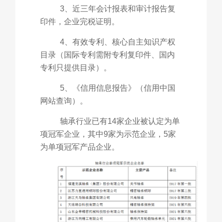
3、近三年会计报表和审计报告复
印件，企业完税证明。
4、有效专利、核心自主知识产权
目录（国际专利需附专利复印件、国内
专利只提供目录）。
5、《信用信息报告》（信用中国
网站查询）。
轴承行业已有14家企业被认定为单
项冠军企业，其中9家为示范企业，5家
为单项冠军产品企业。