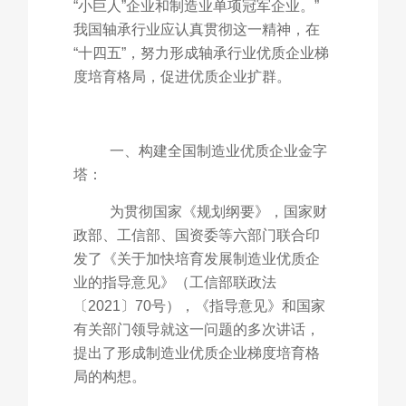
“小巨人”企业和制造业单项冠军企业。”
我国轴承行业应认真贯彻这一精神，在
“十四五”，努力形成轴承行业优质企业梯
度培育格局，促进优质企业扩群。
一、构建全国制造业优质企业金字
塔：
为贯彻国家《规划纲要》，国家财
政部、工信部、国资委等六部门联合印
发了《关于加快培育发展制造业优质企
业的指导意见》（工信部联政法
〔2021〕70号），《指导意见》和国家
有关部门领导就这一问题的多次讲话，
提出了形成制造业优质企业梯度培育格
局的构想。