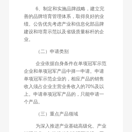
6、制定和实施品牌战略，建立完
善的品牌培育管理体系，取得良好的业
绩。公告优先考虑产业和信息化部品牌
建设和培育示范以及省级质量标杆的企
业。
（二）申请类别
企业依据自身条件在单项冠军示范
企业和单项冠军产品中择一申请。申请
单项冠军示范企业的，相应产品的销售
收入须占企业主营业务收入的70%及以
上。申请单项冠军产品的，只能申请一
个产品。
（三）重点产品领域
为深入推进产业基础高级化、产业