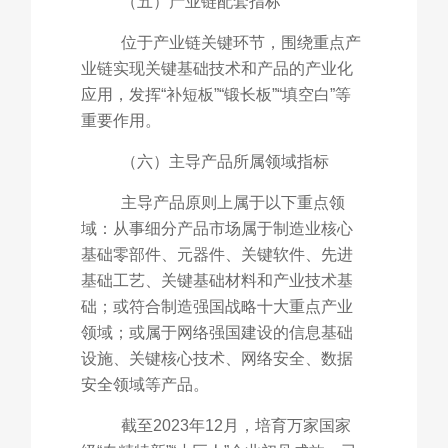
（五）产业链配套指标
位于产业链关键环节，围绕重点产
业链实现关键基础技术和产品的产业化
应用，发挥“补短板”“锻长板”“填空白”等
重要作用。
（六）主导产品所属领域指标
主导产品原则上属于以下重点领
域：从事细分产品市场属于制造业核心
基础零部件、元器件、关键软件、先进
基础工艺、关键基础材料和产业技术基
础；或符合制造强国战略十大重点产业
领域；或属于网络强国建设的信息基础
设施、关键核心技术、网络安全、数据
安全领域等产品。
截至2023年12月，培育万家国家