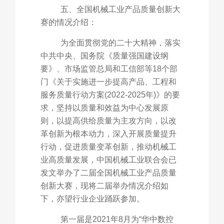
五、全国机械工业产品质量创新大
赛的情况介绍：
为全面贯彻党的二十大精神，落实
中共中央、国务院《质量强国建设纲
要》、市场监管总局和工信部等18个部
门《关于实施进一步提高产品、工程和
服务质量行动方案(2022-2025年)》的要
求，坚持以质量和效益为中心发展原
则，以提高供给质量为主攻方向，以改
革创新为根本动力，深入开展质量提升
行动，促进质量变革创新，推动机械工
业高质量发展，中国机械工业联合会已
发文举办了二届全国机械工业产品质量
创新大赛，现将二届举办情况介绍如
下，亦望行业企业踊跃参加。
第一届是2021年8月为“华中数控