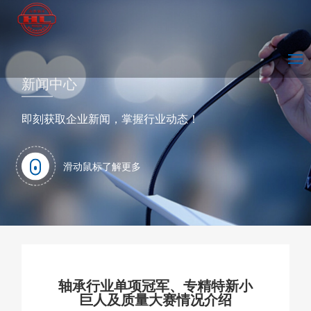
首
走
技
新
产
市
人
联
Englis
新闻中心
页
进
术
闻
品
场
力
系
即刻获取企业新闻，掌握行业动态！
海
中
中
中
营
资
我
滑动鼠标了解更多
林
心
心
心
销
源
们
轴承行业单项冠军、专精特新小
巨人及质量大赛情况介绍