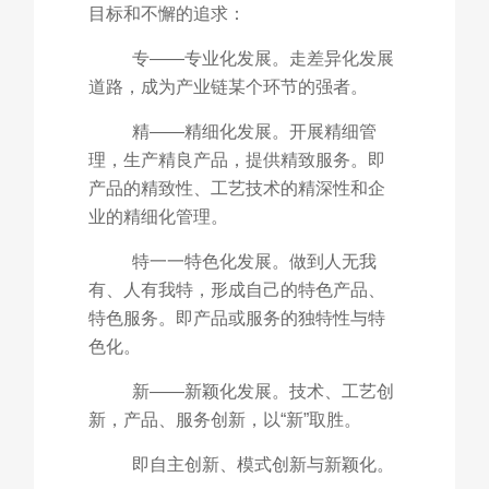
目标和不懈的追求：
专——专业化发展。走差异化发展
道路，成为产业链某个环节的强者。
精——精细化发展。开展精细管
理，生产精良产品，提供精致服务。即
产品的精致性、工艺技术的精深性和企
业的精细化管理。
特一一特色化发展。做到人无我
有、人有我特，形成自己的特色产品、
特色服务。即产品或服务的独特性与特
色化。
新——新颖化发展。技术、工艺创
新，产品、服务创新，以“新”取胜。
即自主创新、模式创新与新颖化。