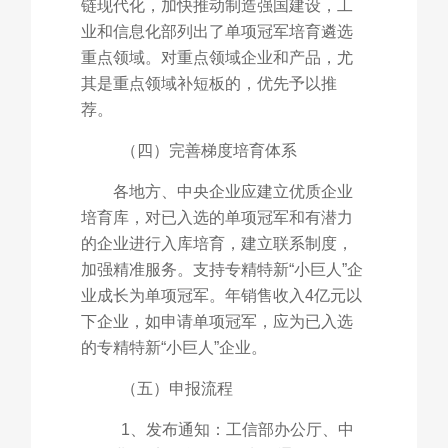
链现代化，加快推动制造强国建设，工
业和信息化部列出了单项冠军培育遴选
重点领域。对重点领域企业和产品，尤
其是重点领域补短板的，优先予以推
荐。
（四）完善梯度培育体系
各地方、中央企业应建立优质企业
培育库，对已入选的单项冠军和有潜力
的企业进行入库培育，建立联系制度，
加强精准服务。支持专精特新“小巨人”企
业成长为单项冠军。年销售收入4亿元以
下企业，如申请单项冠军，应为已入选
的专精特新“小巨人”企业。
（五）申报流程
1、发布通知：工信部办公厅、中