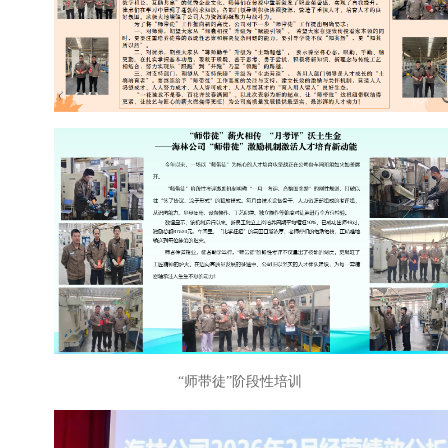
“师带徒”阶段性培训