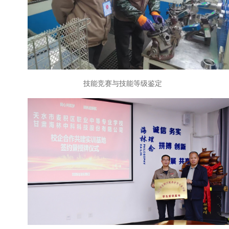
技能竞赛与技能等级鉴定