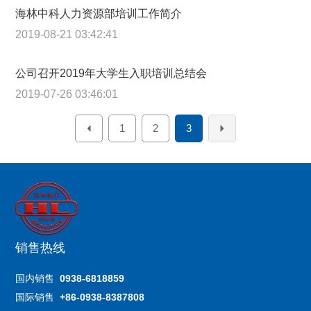
海林中科人力资源部培训工作简介
2019-08-21 03:42:41
公司召开2019年大学生入职培训总结会
2019-07-26 03:46:01
1
2
3
销售热线
国内销售
0938-6818859
国际销售
+86-0938-8387808