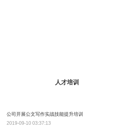
人才培训
公司开展公文写作实战技能提升培训
2019-09-10 03:37:13