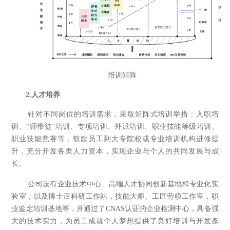
培训矩阵
2.
人才培养
针对不同岗位的培训需求，采取矩阵式培训举措：入职培
训、“师带徒”培训、专项培训、外派培训、职业技能等级培训、
职业技能竞赛等，鼓励员工到大专院校或专业培训机构进修提
升，充分开发各类人力资本，实现企业与个人的共同发展与成
长。
公司设有企业技术中心、高端人才协同创新基地和专业化实
验室，以及博士后科研工作站，技能大师、工匠劳模工作室，职
业鉴定培训基地等，并通过了CNAS认证的企业检测中心，具备强
大的技术实力，为员工成就个人梦想提供了良好培训与开发条