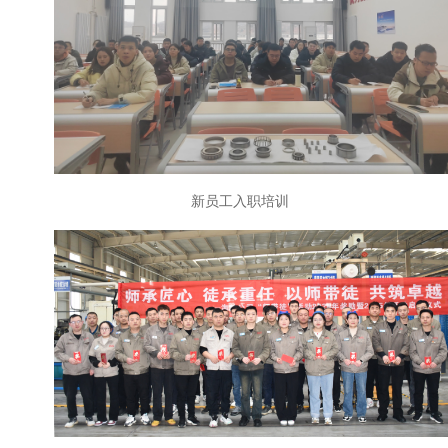
新员工入职培训