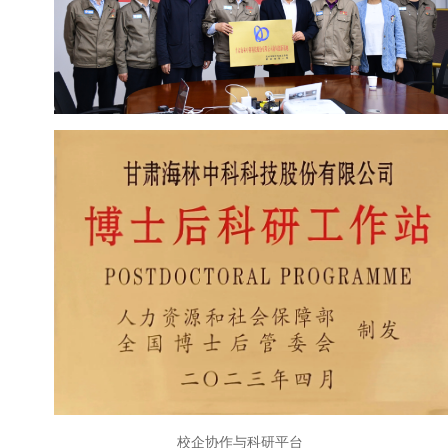
校企协作与科研平台