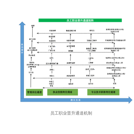
员工职业晋升通道机制