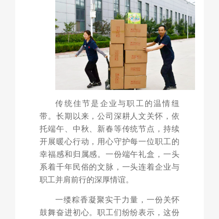
传统佳节是企业与职工的温情纽
带。长期以来，公司深耕人文关怀，依
托端午、中秋、新春等传统节点，持续
开展暖心行动，用心守护每一位职工的
幸福感和归属感。一份端午礼盒，一头
系着千年民俗的文脉，一头连着企业与
职工并肩前行的深厚情谊。
一缕粽香凝聚实干力量，一份关怀
鼓舞奋进初心。职工们纷纷表示，这份