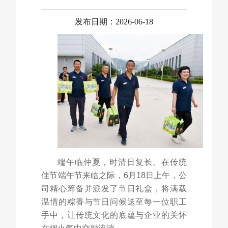
发布日期：2026-06-18
端午临仲夏，时清日复长。在传统
佳节端午节来临之际，6月18日上午，公
司精心筹备并派发了节日礼盒，将满载
温情的粽香与节日问候送至每一位职工
手中，让传统文化的底蕴与企业的关怀