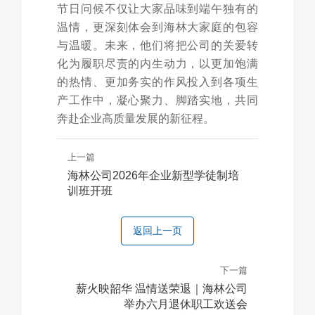
节日问候不仅让大家品味到端午独有的
温情，更深刻体会到海林大家庭的包容
与温暖。未来，他们将把公司的关爱转
化为履职尽责的内生动力，以更加饱满
的热情、更加务实的作风投入到各项生
产工作中，凝心聚力、脚踏实地，共同
奔赴企业高质量发展的新征程。
上一篇
海林公司2026年企业新型学徒制培
训班开班
返回上一页
下一篇
薪火映韶华 温情送荣退｜海林公司
举办六月退休职工欢送会