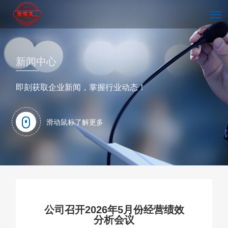
首页
新闻中心
即刻获取企业新闻，掌握行业动态！
走进海林
滑动鼠标了解更多
技术中心
新闻中心
公司召开2026年5月份经营绩效
分析会议