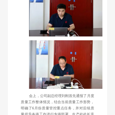
会上，公司副总经理刘刚首先通报了月度
质量工作整体情况，结合当前质量工作形势，
明确了6月份质量管控重点任务，并对后续质
量提升各项工作进行专项部署。生产处处长巩