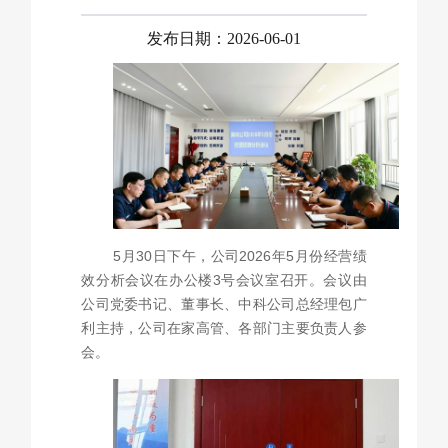
产品中心
发布日期：2026-06-01
市场营销
人力资源
5月30日下午，公司2026年5月份经营绩
效分析会议在办公楼3号会议室召开。会议由
联系我们
公司党委书记、董事长、中科公司总经理包广
利主持，公司在家高管、各部门主要负责人参
会。
English